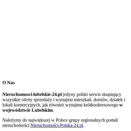
O Nas
Nieruchomosci-lubelskie-24.pl
jedyny polski serwis skupiający
wszystkie oferty sprzedaży i wynajmu mieszkań, domów, działek i
lokali komercyjnych, jak również wynajmu krótkookresowego
w
województwie Lubelskim
.
Należymy do największej w Polsce grupy regionalnych portali
nieruchomości
Nieruchomości-Polska-24.pl
.