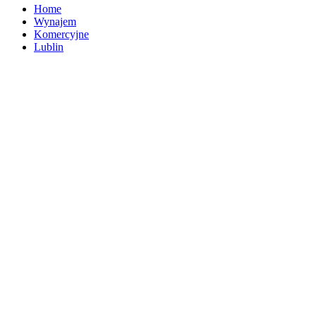
Home
Wynajem
Komercyjne
Lublin