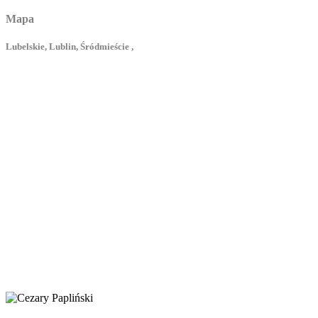
Mapa
Lubelskie, Lublin, Śródmieście ,