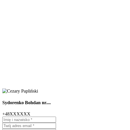
Sydorenko Bohdan nr....
+48XXXXXX