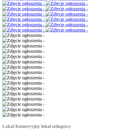
Lokal Komercyjny lokal usługowy