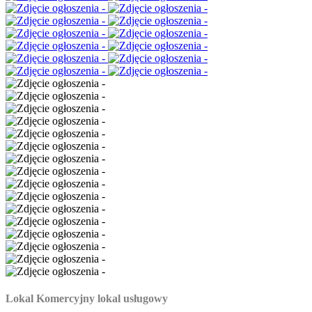
Lokal Komercyjny lokal usługowy