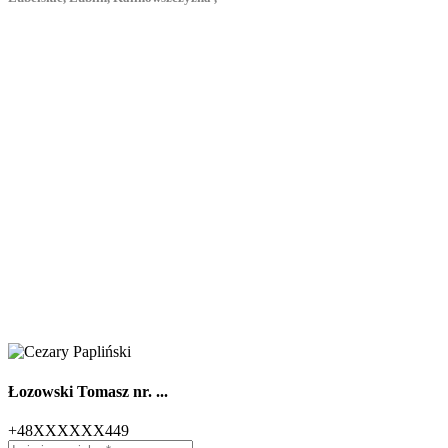
Łozowski Tomasz nr. ...
+48XXXXXX449