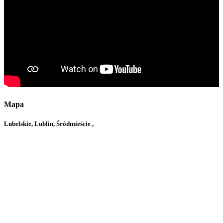
Mapa
Lubelskie, Lublin, Śródmieście ,