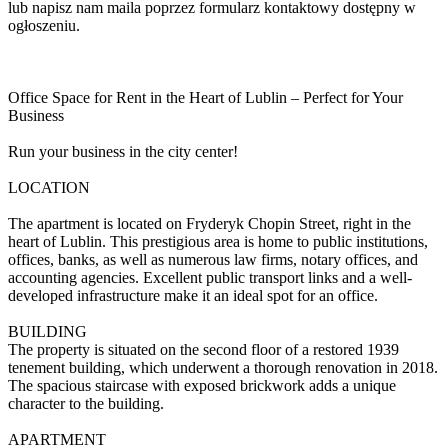
lub napisz nam maila poprzez formularz kontaktowy dostępny w
ogłoszeniu.
Office Space for Rent in the Heart of Lublin – Perfect for Your
Business
Run your business in the city center!
LOCATION
The apartment is located on Fryderyk Chopin Street, right in the
heart of Lublin. This prestigious area is home to public institutions,
offices, banks, as well as numerous law firms, notary offices, and
accounting agencies. Excellent public transport links and a well-
developed infrastructure make it an ideal spot for an office.
BUILDING
The property is situated on the second floor of a restored 1939
tenement building, which underwent a thorough renovation in 2018.
The spacious staircase with exposed brickwork adds a unique
character to the building.
APARTMENT