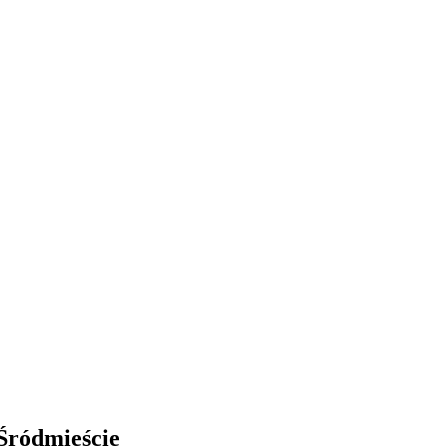
Śródmieście