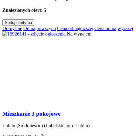
Znalezionych ofert:
5
Sortuj oferty po
Domyślne
Od najnowszych
Cena od najniższej
Cena od najwyższej
Na wynajem
Mieszkanie 3 pokojowe
Lublin (Śródmieście) (Lubelskie, gm. Lublin)
2