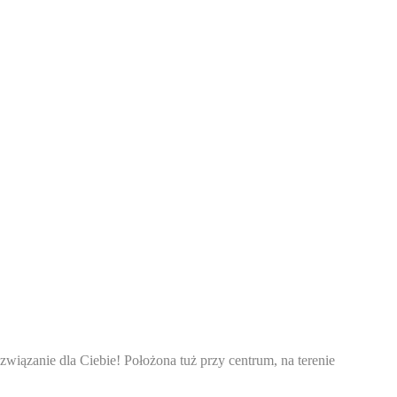
wiązanie dla Ciebie! Położona tuż przy centrum, na terenie